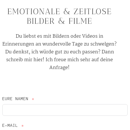
EMOTIONALE & ZEITLOSE
BILDER & FILME
Du liebst es mit Bildern oder Videos in
Erinnerungen an wundervolle Tage zu schwelgen?
Du denkst, ich würde gut zu euch passen? Dann
schreib mir hier! Ich freue mich sehr auf deine
Anfrage!
EURE NAMEN
E-MAIL