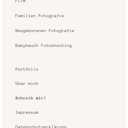
Film
Familien Fotografie
Neugeborenen Fotografie
Babybauch Fotoshooting
Portfolio
Über mich
Schreib mir!
Impressum
Datenschutzerklärung