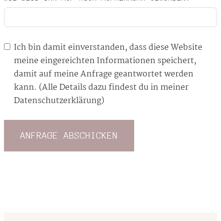
Ich bin damit einverstanden, dass diese Website
meine eingereichten Informationen speichert,
damit auf meine Anfrage geantwortet werden
kann. (Alle Details dazu findest du in meiner
Datenschutzerklärung)
ANFRAGE ABSCHICKEN