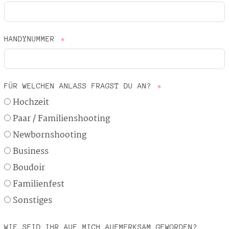
HANDYNUMMER
FÜR WELCHEN ANLASS FRAGST DU AN?
Hochzeit
Paar / Familienshooting
Newbornshooting
Business
Boudoir
Familienfest
Sonstiges
WIE SEID IHR AUF MICH AUFMERKSAM GEWORDEN?