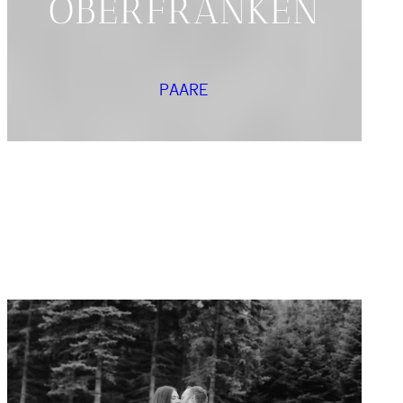
OBERFRANKEN
PAARE