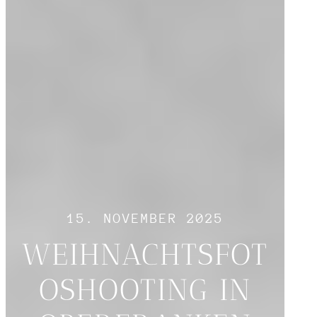
15. NOVEMBER 2025
WEIHNACHTSFOT
OSHOOTING IN