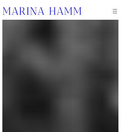
MARINA HAMM