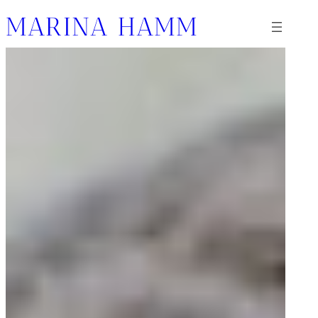
MARINA HAMM