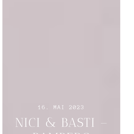
16. MAI 2023
NICI & BASTI –