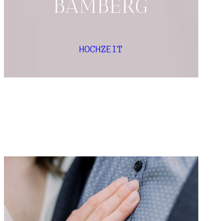
BAMBERG
HOCHZEIT